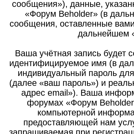
сообщения»), данные, указан
«Форум Beholder» (в даль
сообщения, оставленные вами 
дальнейшем 
Ваша учётная запись будет с
идентифицируемое имя (в дал
индивидуальный пароль для
(далее «ваш пароль») и реаль
адрес email»). Ваша инфор
форумах «Форум Beholder
компьютерной информа
предоставляющей нам услу
запрашиваемая при регистрац