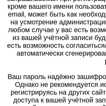
кроме вашего имени пользоват
email, может быть как необход
на усмотрение администраци
любом случае у вас есть воз
из вашей учётной записи буд
есть возможность согласиться
автоматически сгенериров
Ваш пароль надёжно зашифро
Однако не рекомендуется ис
регистрируясь на других сай
доступа к вашей учётной за