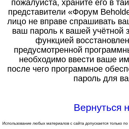
пожалуйста, храните его в тай
представители «Форум Beholder
лицо не вправе спрашивать ваш
ваш пароль к вашей учётной 
функцией восстановлен
предусмотренной программн
необходимо ввести ваше имя
после чего программное обесп
пароль для ва
Вернуться н
Использование любых материалов с сайта допускается только по