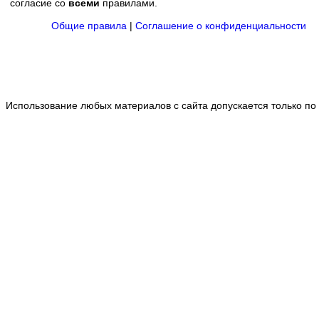
согласие со
всеми
правилами.
Общие правила
|
Соглашение о конфиденциальности
Использование любых материалов с сайта допускается только по