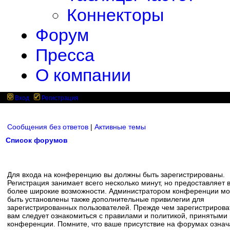
Коннекторы
Форум
Пресса
О компании
Вход
Регистрация
Сообщения без ответов
|
Активные темы
Список форумов
Для входа на конференцию вы должны быть зарегистрированы.
Регистрация занимает всего несколько минут, но предоставляет 
более широкие возможности. Администратором конференции мо
быть установлены также дополнительные привилегии для
зарегистрированных пользователей. Прежде чем зарегистрирова
вам следует ознакомиться с правилами и политикой, принятыми
конференции. Помните, что ваше присутствие на форумах означ