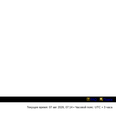
FAQ
Поиск
Текущее время: 07 авг 2026, 07:14 • Часовой пояс: UTC + 3 часа