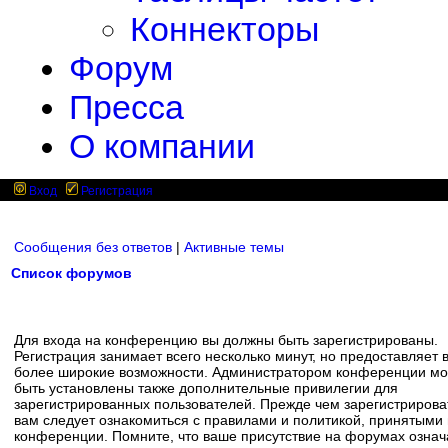
Коннекторы
Форум
Пресса
О компании
Вход
Регистрация
Сообщения без ответов
|
Активные темы
Список форумов
Для входа на конференцию вы должны быть зарегистрированы.
Регистрация занимает всего несколько минут, но предоставляет 
более широкие возможности. Администратором конференции мо
быть установлены также дополнительные привилегии для
зарегистрированных пользователей. Прежде чем зарегистрирова
вам следует ознакомиться с правилами и политикой, принятыми
конференции. Помните, что ваше присутствие на форумах означ