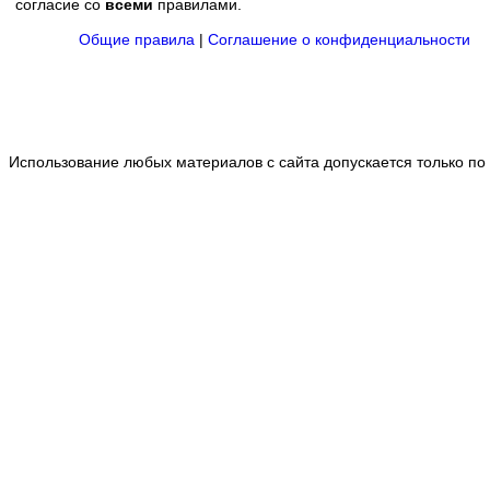
согласие со
всеми
правилами.
Общие правила
|
Соглашение о конфиденциальности
Использование любых материалов с сайта допускается только по