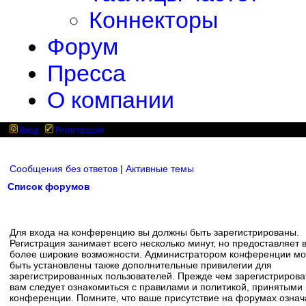
Коннекторы
Форум
Пресса
О компании
Вход
Регистрация
Сообщения без ответов
|
Активные темы
Список форумов
Для входа на конференцию вы должны быть зарегистрированы.
Регистрация занимает всего несколько минут, но предоставляет 
более широкие возможности. Администратором конференции мо
быть установлены также дополнительные привилегии для
зарегистрированных пользователей. Прежде чем зарегистрирова
вам следует ознакомиться с правилами и политикой, принятыми
конференции. Помните, что ваше присутствие на форумах означ