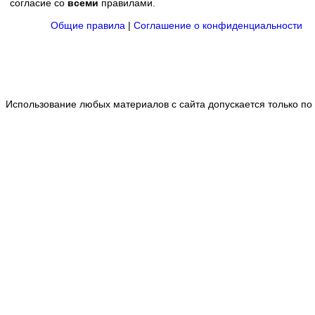
согласие со
всеми
правилами.
Общие правила
|
Соглашение о конфиденциальности
Использование любых материалов с сайта допускается только по