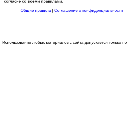
согласие со
всеми
правилами.
Общие правила
|
Соглашение о конфиденциальности
Использование любых материалов с сайта допускается только по