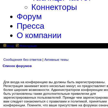
Коннекторы
Форум
Пресса
О компании
Вход
Регистрация
Сообщения без ответов
|
Активные темы
Список форумов
Для входа на конференцию вы должны быть зарегистрированы.
Регистрация занимает всего несколько минут, но предоставляет 
более широкие возможности. Администратором конференции мо
быть установлены также дополнительные привилегии для
зарегистрированных пользователей. Прежде чем зарегистрирова
вам следует ознакомиться с правилами и политикой, принятыми
конференции. Помните, что ваше присутствие на форумах означ