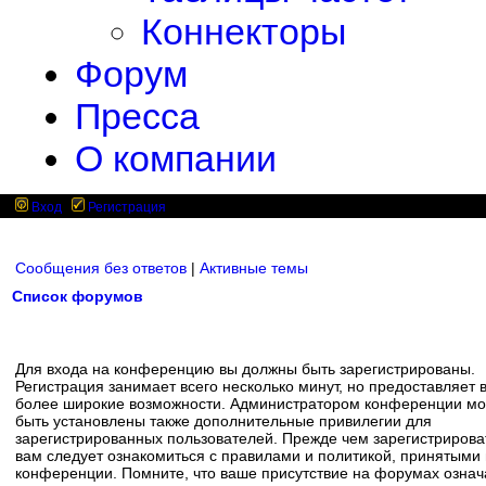
Коннекторы
Форум
Пресса
О компании
Вход
Регистрация
Сообщения без ответов
|
Активные темы
Список форумов
Для входа на конференцию вы должны быть зарегистрированы.
Регистрация занимает всего несколько минут, но предоставляет 
более широкие возможности. Администратором конференции мо
быть установлены также дополнительные привилегии для
зарегистрированных пользователей. Прежде чем зарегистрирова
вам следует ознакомиться с правилами и политикой, принятыми
конференции. Помните, что ваше присутствие на форумах означ