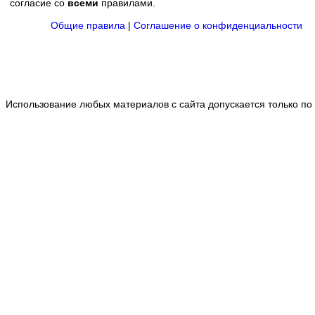
согласие со
всеми
правилами.
Общие правила
|
Соглашение о конфиденциальности
Использование любых материалов с сайта допускается только по