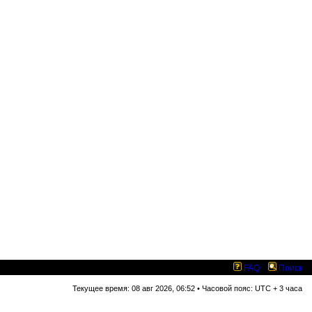
FAQ
Поиск
Текущее время: 08 авг 2026, 06:52 • Часовой пояс: UTC + 3 часа