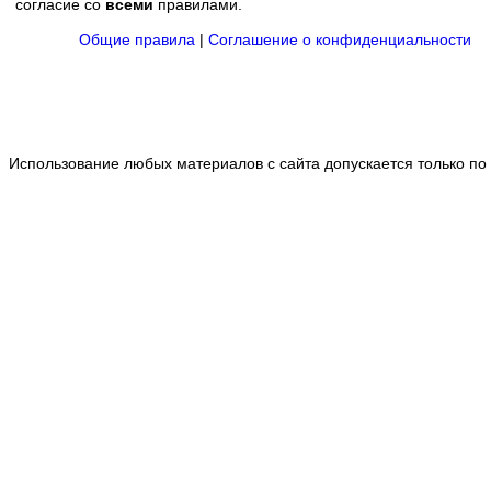
согласие со
всеми
правилами.
Общие правила
|
Соглашение о конфиденциальности
Использование любых материалов с сайта допускается только по