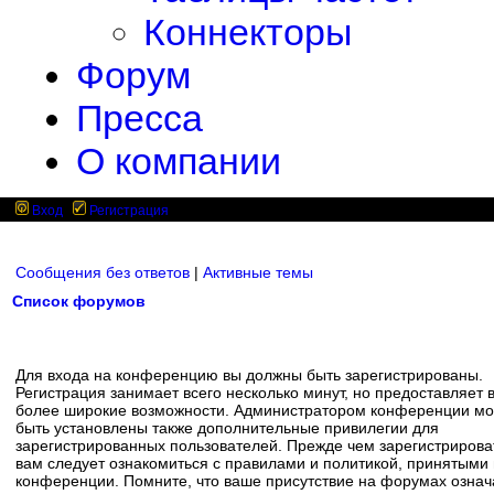
Коннекторы
Форум
Пресса
О компании
Вход
Регистрация
Сообщения без ответов
|
Активные темы
Список форумов
Для входа на конференцию вы должны быть зарегистрированы.
Регистрация занимает всего несколько минут, но предоставляет 
более широкие возможности. Администратором конференции мо
быть установлены также дополнительные привилегии для
зарегистрированных пользователей. Прежде чем зарегистрирова
вам следует ознакомиться с правилами и политикой, принятыми
конференции. Помните, что ваше присутствие на форумах означ