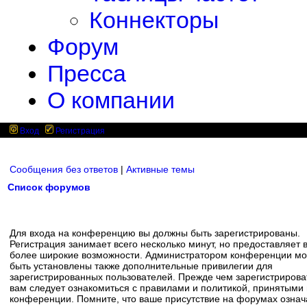
Коннекторы
Форум
Пресса
О компании
Вход
Регистрация
Сообщения без ответов
|
Активные темы
Список форумов
Для входа на конференцию вы должны быть зарегистрированы.
Регистрация занимает всего несколько минут, но предоставляет 
более широкие возможности. Администратором конференции мо
быть установлены также дополнительные привилегии для
зарегистрированных пользователей. Прежде чем зарегистрирова
вам следует ознакомиться с правилами и политикой, принятыми
конференции. Помните, что ваше присутствие на форумах означ