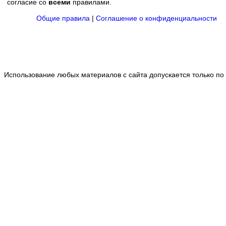
согласие со
всеми
правилами.
Общие правила
|
Соглашение о конфиденциальности
Использование любых материалов с сайта допускается только по