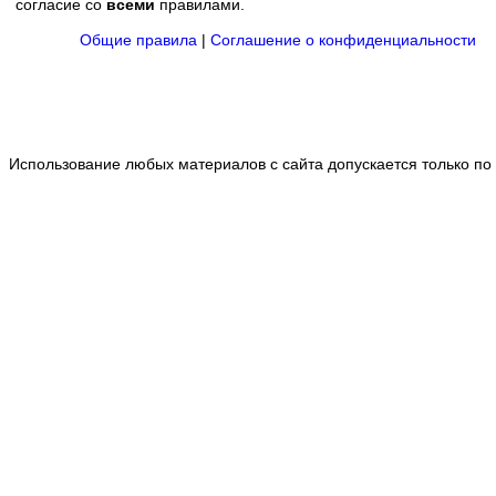
согласие со
всеми
правилами.
Общие правила
|
Соглашение о конфиденциальности
Использование любых материалов с сайта допускается только по