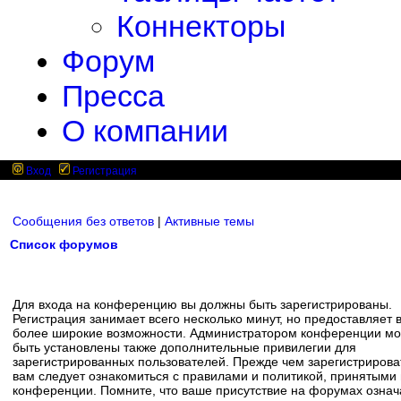
Коннекторы
Форум
Пресса
О компании
Вход
Регистрация
Сообщения без ответов
|
Активные темы
Список форумов
Для входа на конференцию вы должны быть зарегистрированы.
Регистрация занимает всего несколько минут, но предоставляет 
более широкие возможности. Администратором конференции мо
быть установлены также дополнительные привилегии для
зарегистрированных пользователей. Прежде чем зарегистрирова
вам следует ознакомиться с правилами и политикой, принятыми
конференции. Помните, что ваше присутствие на форумах означ