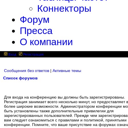
Коннекторы
Форум
Пресса
О компании
Вход
Регистрация
Сообщения без ответов
|
Активные темы
Список форумов
Для входа на конференцию вы должны быть зарегистрированы.
Регистрация занимает всего несколько минут, но предоставляет 
более широкие возможности. Администратором конференции мо
быть установлены также дополнительные привилегии для
зарегистрированных пользователей. Прежде чем зарегистрирова
вам следует ознакомиться с правилами и политикой, принятыми
конференции. Помните, что ваше присутствие на форумах означ