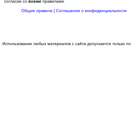
согласие со
всеми
правилами.
Общие правила
|
Соглашение о конфиденциальности
Использование любых материалов с сайта допускается только по