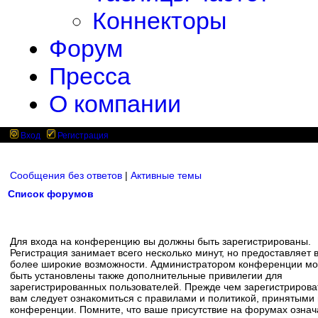
Коннекторы
Форум
Пресса
О компании
Вход
Регистрация
Сообщения без ответов
|
Активные темы
Список форумов
Для входа на конференцию вы должны быть зарегистрированы.
Регистрация занимает всего несколько минут, но предоставляет 
более широкие возможности. Администратором конференции мо
быть установлены также дополнительные привилегии для
зарегистрированных пользователей. Прежде чем зарегистрирова
вам следует ознакомиться с правилами и политикой, принятыми
конференции. Помните, что ваше присутствие на форумах означ