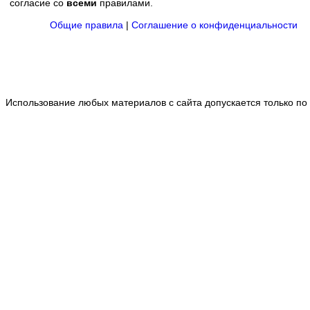
согласие со
всеми
правилами.
Общие правила
|
Соглашение о конфиденциальности
Использование любых материалов с сайта допускается только по