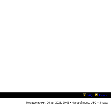
FAQ
Поиск
Текущее время: 06 авг 2026, 20:03 • Часовой пояс: UTC + 3 часа