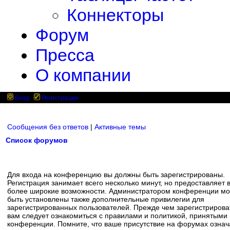
Коннекторы
Форум
Пресса
О компании
Вход
Регистрация
Сообщения без ответов
|
Активные темы
Список форумов
Для входа на конференцию вы должны быть зарегистрированы.
Регистрация занимает всего несколько минут, но предоставляет 
более широкие возможности. Администратором конференции мо
быть установлены также дополнительные привилегии для
зарегистрированных пользователей. Прежде чем зарегистрирова
вам следует ознакомиться с правилами и политикой, принятыми
конференции. Помните, что ваше присутствие на форумах означ