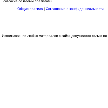
согласие со
всеми
правилами.
Общие правила
|
Соглашение о конфиденциальности
Использование любых материалов с сайта допускается только по