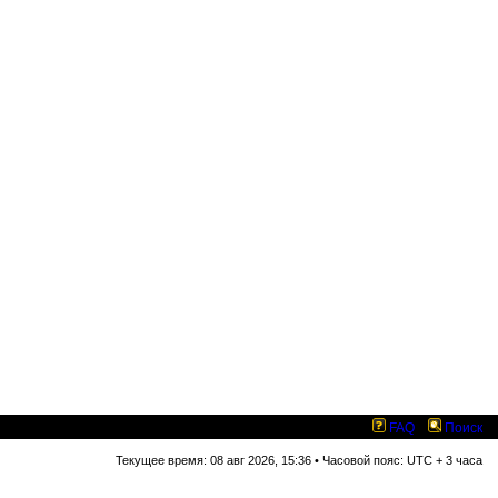
FAQ
Поиск
Текущее время: 08 авг 2026, 15:36 • Часовой пояс: UTC + 3 часа