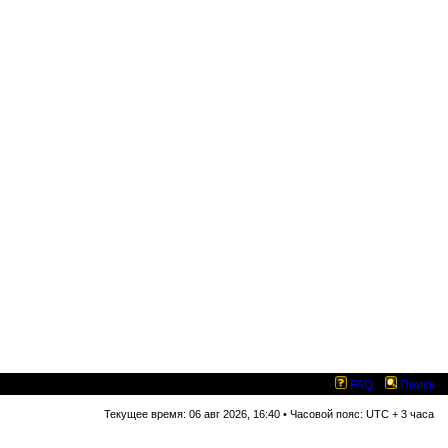
FAQ
Поиск
Текущее время: 06 авг 2026, 16:40 • Часовой пояс: UTC + 3 часа