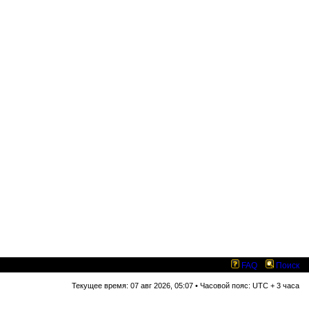
FAQ
Поиск
Текущее время: 07 авг 2026, 05:07 • Часовой пояс: UTC + 3 часа