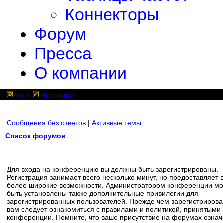
Коннекторы
Форум
Пресса
О компании
Вход
Регистрация
Сообщения без ответов
|
Активные темы
Список форумов
Для входа на конференцию вы должны быть зарегистрированы.
Регистрация занимает всего несколько минут, но предоставляет 
более широкие возможности. Администратором конференции мо
быть установлены также дополнительные привилегии для
зарегистрированных пользователей. Прежде чем зарегистрирова
вам следует ознакомиться с правилами и политикой, принятыми
конференции. Помните, что ваше присутствие на форумах означ