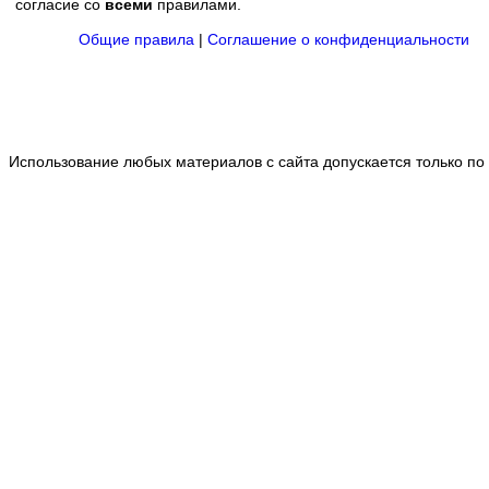
согласие со
всеми
правилами.
Общие правила
|
Соглашение о конфиденциальности
Использование любых материалов с сайта допускается только по