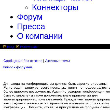
Коннекторы
Форум
Пресса
О компании
Вход
Регистрация
Сообщения без ответов
|
Активные темы
Список форумов
Для входа на конференцию вы должны быть зарегистрированы.
Регистрация занимает всего несколько минут, но предоставляет 
более широкие возможности. Администратором конференции мо
быть установлены также дополнительные привилегии для
зарегистрированных пользователей. Прежде чем зарегистрирова
вам следует ознакомиться с правилами и политикой, принятыми
конференции. Помните, что ваше присутствие на форумах означ