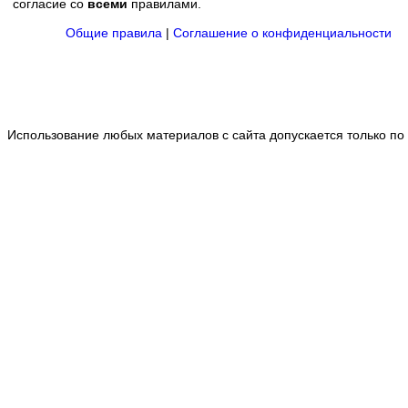
согласие со
всеми
правилами.
Общие правила
|
Соглашение о конфиденциальности
Использование любых материалов с сайта допускается только по