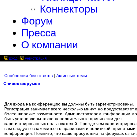
Коннекторы
Форум
Пресса
О компании
Вход
Регистрация
Сообщения без ответов
|
Активные темы
Список форумов
Для входа на конференцию вы должны быть зарегистрированы.
Регистрация занимает всего несколько минут, но предоставляет 
более широкие возможности. Администратором конференции мо
быть установлены также дополнительные привилегии для
зарегистрированных пользователей. Прежде чем зарегистрирова
вам следует ознакомиться с правилами и политикой, принятыми
конференции. Помните, что ваше присутствие на форумах означ