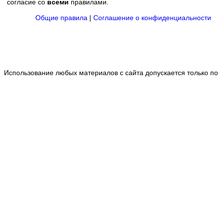
согласие со
всеми
правилами.
Общие правила
|
Соглашение о конфиденциальности
Использование любых материалов с сайта допускается только по