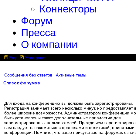
Коннекторы
Форум
Пресса
О компании
Вход
Регистрация
Сообщения без ответов
|
Активные темы
Список форумов
Для входа на конференцию вы должны быть зарегистрированы.
Регистрация занимает всего несколько минут, но предоставляет 
более широкие возможности. Администратором конференции мо
быть установлены также дополнительные привилегии для
зарегистрированных пользователей. Прежде чем зарегистрирова
вам следует ознакомиться с правилами и политикой, принятыми
конференции. Помните, что ваше присутствие на форумах означ