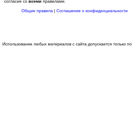
согласие со
всеми
правилами.
Общие правила
|
Соглашение о конфиденциальности
Использование любых материалов с сайта допускается только по