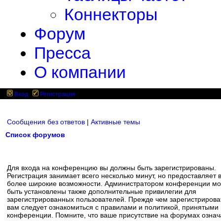
Коннекторы
Форум
Пресса
О компании
Вход
Регистрация
Сообщения без ответов
|
Активные темы
Список форумов
Для входа на конференцию вы должны быть зарегистрированы.
Регистрация занимает всего несколько минут, но предоставляет 
более широкие возможности. Администратором конференции мо
быть установлены также дополнительные привилегии для
зарегистрированных пользователей. Прежде чем зарегистрирова
вам следует ознакомиться с правилами и политикой, принятыми
конференции. Помните, что ваше присутствие на форумах означ