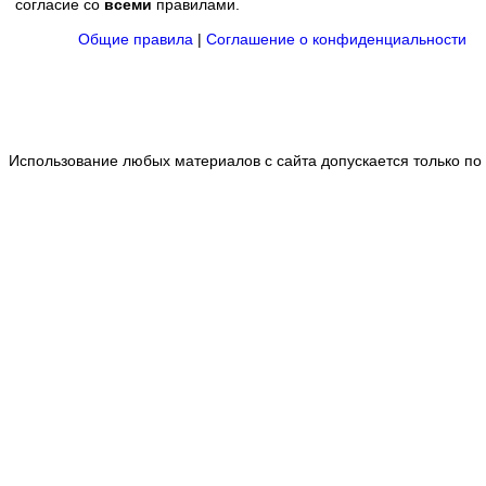
согласие со
всеми
правилами.
Общие правила
|
Соглашение о конфиденциальности
Использование любых материалов с сайта допускается только по