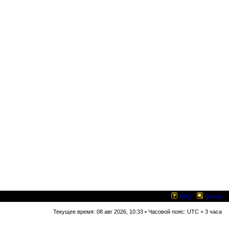
FAQ
Поиск
Текущее время: 08 авг 2026, 10:33 • Часовой пояс: UTC + 3 часа