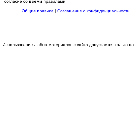
согласие со
всеми
правилами.
Общие правила
|
Соглашение о конфиденциальности
Использование любых материалов с сайта допускается только по