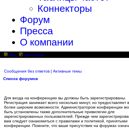
Коннекторы
Форум
Пресса
О компании
Вход
Регистрация
Сообщения без ответов
|
Активные темы
Список форумов
Для входа на конференцию вы должны быть зарегистрированы.
Регистрация занимает всего несколько минут, но предоставляет 
более широкие возможности. Администратором конференции мо
быть установлены также дополнительные привилегии для
зарегистрированных пользователей. Прежде чем зарегистрирова
вам следует ознакомиться с правилами и политикой, принятыми
конференции. Помните, что ваше присутствие на форумах означ