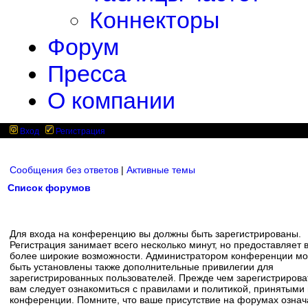
Коннекторы
Форум
Пресса
О компании
Вход
Регистрация
Сообщения без ответов
|
Активные темы
Список форумов
Для входа на конференцию вы должны быть зарегистрированы.
Регистрация занимает всего несколько минут, но предоставляет 
более широкие возможности. Администратором конференции мо
быть установлены также дополнительные привилегии для
зарегистрированных пользователей. Прежде чем зарегистрирова
вам следует ознакомиться с правилами и политикой, принятыми
конференции. Помните, что ваше присутствие на форумах означ