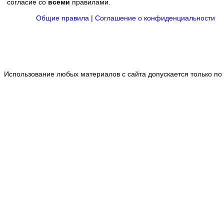
согласие со
всеми
правилами.
Общие правила
|
Соглашение о конфиденциальности
Использование любых материалов с сайта допускается только по