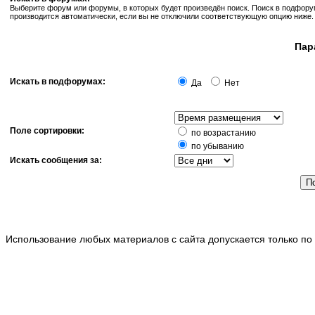
Выберите форум или форумы, в которых будет произведён поиск. Поиск в подфор
производится автоматически, если вы не отключили соответствующую опцию ниже.
Пар
Искать в подфорумах:
Да
Нет
Поле сортировки:
по возрастанию
по убыванию
Искать сообщения за:
Использование любых материалов с сайта допускается только по