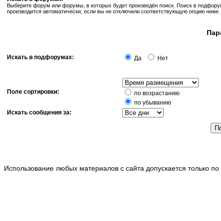
Выберите форум или форумы, в которых будет произведён поиск. Поиск в подфор
производится автоматически, если вы не отключили соответствующую опцию ниже.
Пар
Искать в подфорумах:
Да
Нет
Поле сортировки:
по возрастанию
по убыванию
Искать сообщения за:
Использование любых материалов с сайта допускается только по