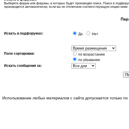
Выберите форум или форумы, в которых будет произведён поиск. Поиск в подфор
производится автоматически, если вы не отключили соответствующую опцию ниже.
Пар
Искать в подфорумах:
Да
Нет
Поле сортировки:
по возрастанию
по убыванию
Искать сообщения за:
Использование любых материалов с сайта допускается только по