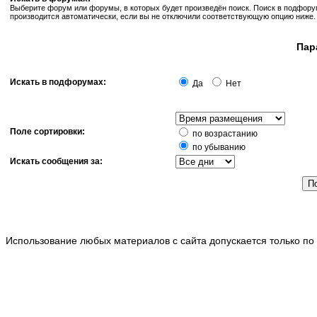
Выберите форум или форумы, в которых будет произведён поиск. Поиск в подфор
производится автоматически, если вы не отключили соответствующую опцию ниже.
Пар
Искать в подфорумах:
Да
Нет
Поле сортировки:
по возрастанию
по убыванию
Искать сообщения за:
Использование любых материалов с сайта допускается только по