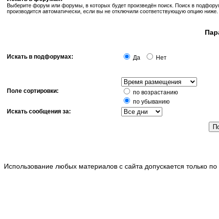
Выберите форум или форумы, в которых будет произведён поиск. Поиск в подфор
производится автоматически, если вы не отключили соответствующую опцию ниже.
Пар
Искать в подфорумах:
Да
Нет
Поле сортировки:
по возрастанию
по убыванию
Искать сообщения за:
Использование любых материалов с сайта допускается только по