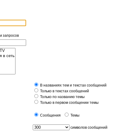
м запросов
В названиях тем и текстах сообщений
Только в текстах сообщений
Только по названию темы
Только в первом сообщении темы
Сообщения
Темы
символов сообщений