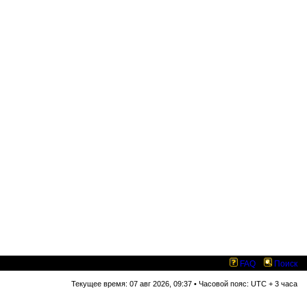
FAQ
Поиск
Текущее время: 07 авг 2026, 09:37 • Часовой пояс: UTC + 3 часа