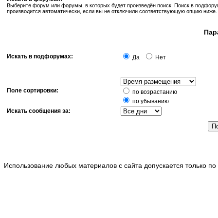
Выберите форум или форумы, в которых будет произведён поиск. Поиск в подфор
производится автоматически, если вы не отключили соответствующую опцию ниже.
Пар
Искать в подфорумах:
Да
Нет
Поле сортировки:
по возрастанию
по убыванию
Искать сообщения за:
Использование любых материалов с сайта допускается только по