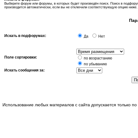
Выберите форум или форумы, в которых будет произведён поиск. Поиск в подфор
производится автоматически, если вы не отключили соответствующую опцию ниже.
Пар
Искать в подфорумах:
Да
Нет
Поле сортировки:
по возрастанию
по убыванию
Искать сообщения за:
Использование любых материалов с сайта допускается только по