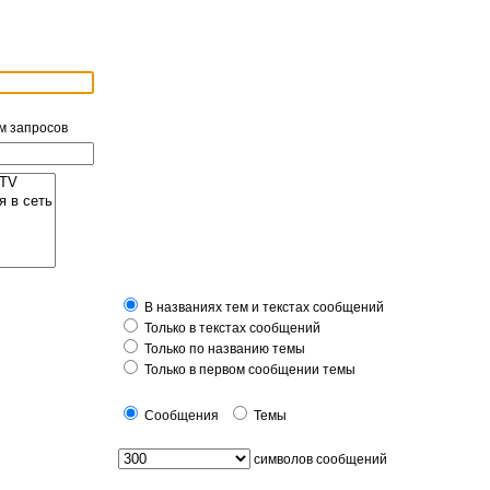
м запросов
В названиях тем и текстах сообщений
Только в текстах сообщений
Только по названию темы
Только в первом сообщении темы
Сообщения
Темы
символов сообщений