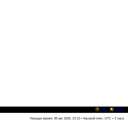
FAQ
Поиск
Текущее время: 06 авг 2026, 23:13 • Часовой пояс: UTC + 3 часа