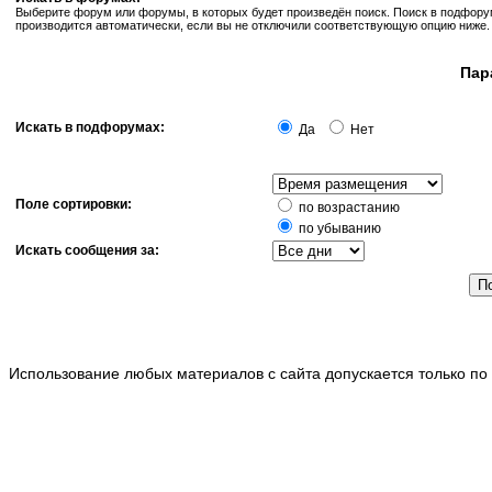
Выберите форум или форумы, в которых будет произведён поиск. Поиск в подфор
производится автоматически, если вы не отключили соответствующую опцию ниже.
Пар
Искать в подфорумах:
Да
Нет
Поле сортировки:
по возрастанию
по убыванию
Искать сообщения за:
Использование любых материалов с сайта допускается только по