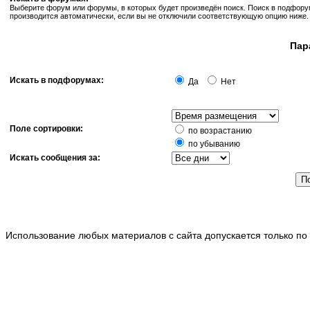
Выберите форум или форумы, в которых будет произведён поиск. Поиск в подфор
производится автоматически, если вы не отключили соответствующую опцию ниже.
Пар
Искать в подфорумах:
Да
Нет
Поле сортировки:
по возрастанию
по убыванию
Искать сообщения за:
Использование любых материалов с сайта допускается только по