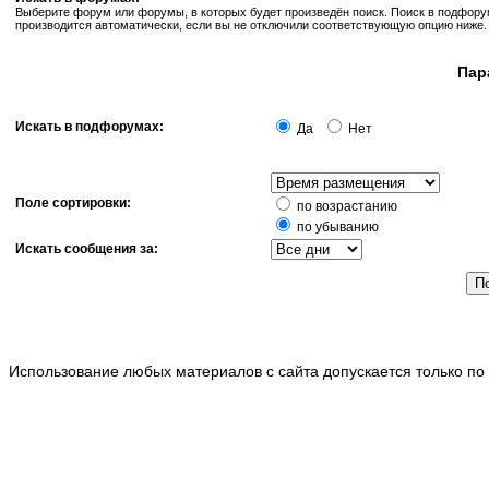
Выберите форум или форумы, в которых будет произведён поиск. Поиск в подфор
производится автоматически, если вы не отключили соответствующую опцию ниже.
Пар
Искать в подфорумах:
Да
Нет
Поле сортировки:
по возрастанию
по убыванию
Искать сообщения за:
Использование любых материалов с сайта допускается только по