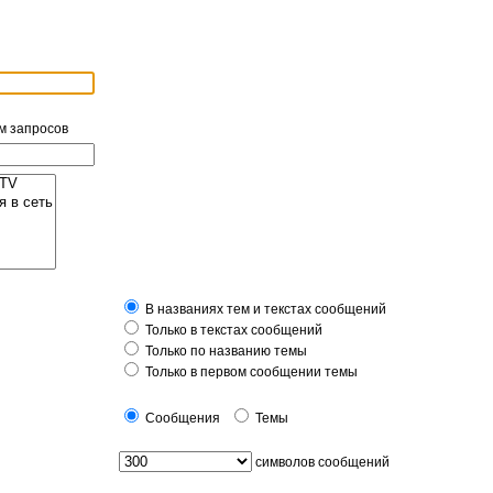
м запросов
В названиях тем и текстах сообщений
Только в текстах сообщений
Только по названию темы
Только в первом сообщении темы
Сообщения
Темы
символов сообщений