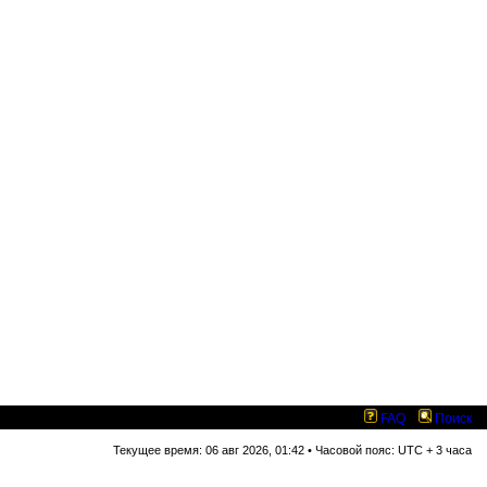
FAQ
Поиск
Текущее время: 06 авг 2026, 01:42 • Часовой пояс: UTC + 3 часа