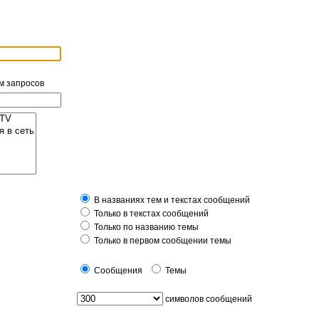
м запросов
В названиях тем и текстах сообщений
Только в текстах сообщений
Только по названию темы
Только в первом сообщении темы
Сообщения
Темы
символов сообщений