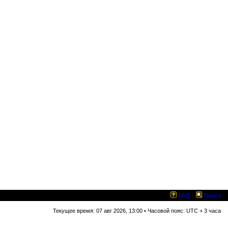
FAQ
Поиск
Текущее время: 07 авг 2026, 13:00 • Часовой пояс: UTC + 3 часа