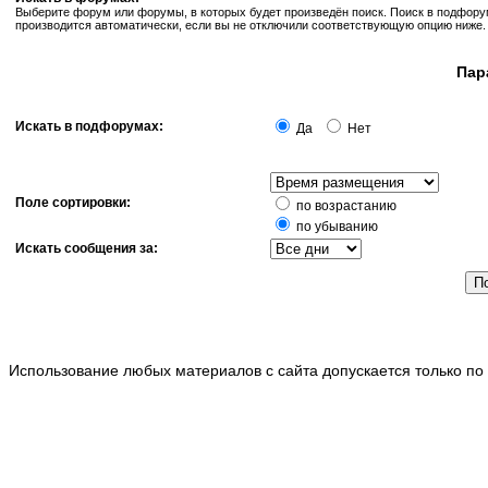
Выберите форум или форумы, в которых будет произведён поиск. Поиск в подфор
производится автоматически, если вы не отключили соответствующую опцию ниже.
Пар
Искать в подфорумах:
Да
Нет
Поле сортировки:
по возрастанию
по убыванию
Искать сообщения за:
Использование любых материалов с сайта допускается только по