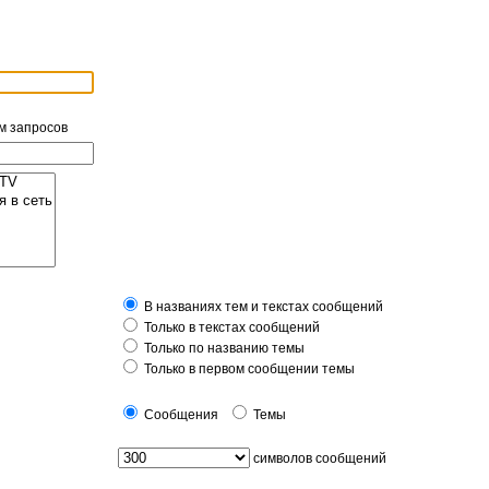
м запросов
В названиях тем и текстах сообщений
Только в текстах сообщений
Только по названию темы
Только в первом сообщении темы
Сообщения
Темы
символов сообщений