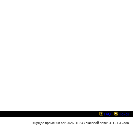
FAQ
Поиск
Текущее время: 08 авг 2026, 11:34 • Часовой пояс: UTC + 3 часа