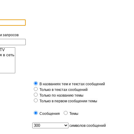
м запросов
В названиях тем и текстах сообщений
Только в текстах сообщений
Только по названию темы
Только в первом сообщении темы
Сообщения
Темы
символов сообщений