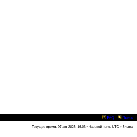
FAQ
Поиск
Текущее время: 07 авг 2026, 16:03 • Часовой пояс: UTC + 3 часа