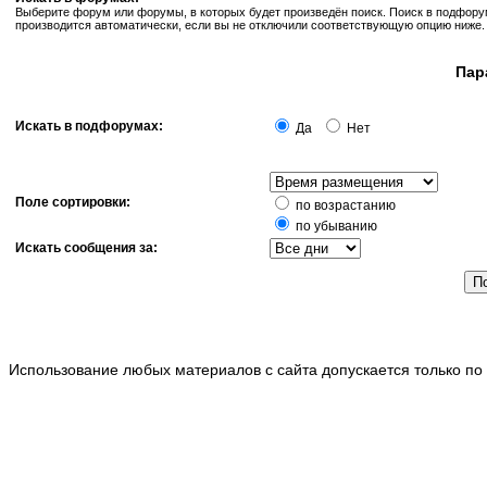
Выберите форум или форумы, в которых будет произведён поиск. Поиск в подфор
производится автоматически, если вы не отключили соответствующую опцию ниже.
Пар
Искать в подфорумах:
Да
Нет
Поле сортировки:
по возрастанию
по убыванию
Искать сообщения за:
Использование любых материалов с сайта допускается только по