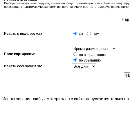
Выберите форум или форумы, в которых будет произведён поиск. Поиск в подфор
производится автоматически, если вы не отключили соответствующую опцию ниже.
Пар
Искать в подфорумах:
Да
Нет
Поле сортировки:
по возрастанию
по убыванию
Искать сообщения за:
Использование любых материалов с сайта допускается только по