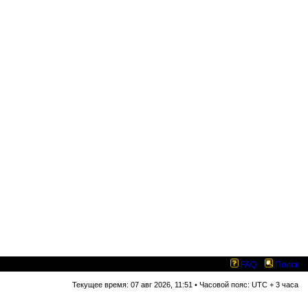
FAQ
Поиск
Текущее время: 07 авг 2026, 11:51 • Часовой пояс: UTC + 3 часа