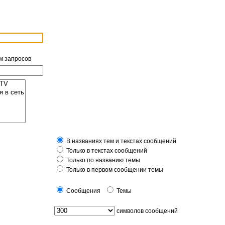
м запросов
В названиях тем и текстах сообщений
Только в текстах сообщений
Только по названию темы
Только в первом сообщении темы
Сообщения
Темы
символов сообщений