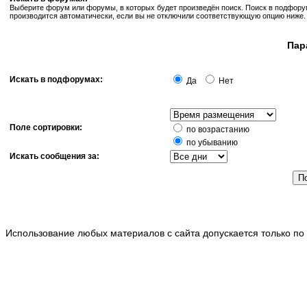
Выберите форум или форумы, в которых будет произведён поиск. Поиск в подфор
производится автоматически, если вы не отключили соответствующую опцию ниже.
Пар
Искать в подфорумах:
Да
Нет
Поле сортировки:
по возрастанию
по убыванию
Искать сообщения за:
Использование любых материалов с сайта допускается только по