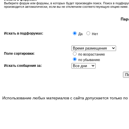
Выберите форум или форумы, в которых будет произведён поиск. Поиск в подфор
производится автоматически, если вы не отключили соответствующую опцию ниже.
Пар
Искать в подфорумах:
Да
Нет
Поле сортировки:
по возрастанию
по убыванию
Искать сообщения за:
Использование любых материалов с сайта допускается только по