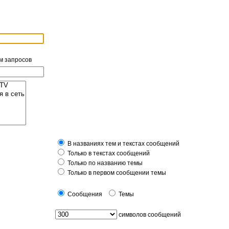
м запросов
В названиях тем и текстах сообщений
Только в текстах сообщений
Только по названию темы
Только в первом сообщении темы
Сообщения
Темы
символов сообщений