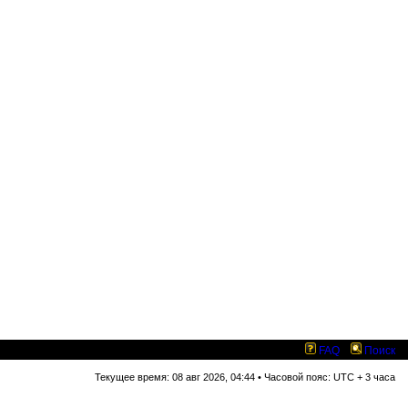
FAQ
Поиск
Текущее время: 08 авг 2026, 04:44 • Часовой пояс: UTC + 3 часа