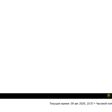
Текущее время: 09 авг 2026, 15:57 • Часовой по